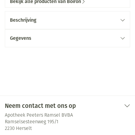
Bekijk alle producten van Boiron
Beschrijving
Gegevens
Neem contact met ons op
Apotheek Peeters Ramsel BVBA
Ramselsesteenweg 195/1
2230
Herselt