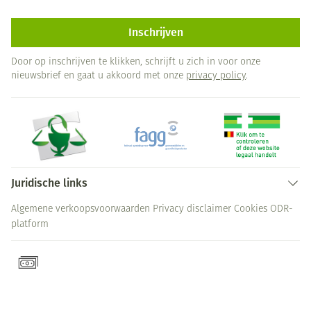
Inschrijven
Door op inschrijven te klikken, schrijft u zich in voor onze
nieuwsbrief en gaat u akkoord met onze
privacy policy
.
Juridische links
Algemene verkoopsvoorwaarden
Privacy disclaimer
Cookies
ODR-
platform