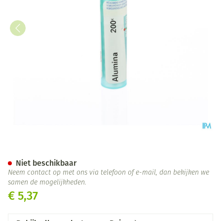
Alumina 200k Gr 4g Boiron
Niet beschikbaar
Neem contact op met ons via telefoon of e-mail, dan bekijken we
samen de mogelijkheden.
€ 5,37