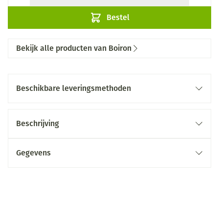
Bestel
Bekijk alle producten van Boiron
Beschikbare leveringsmethoden
Beschrijving
Gegevens