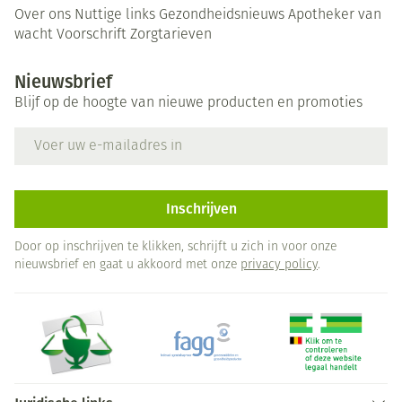
Over ons
Nuttige links
Gezondheidsnieuws
Apotheker van
wacht
Voorschrift
Zorgtarieven
Nieuwsbrief
Blijf op de hoogte van nieuwe producten en promoties
E-mail adres
Inschrijven
Door op inschrijven te klikken, schrijft u zich in voor onze
nieuwsbrief en gaat u akkoord met onze
privacy policy
.