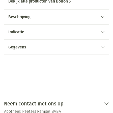
Bekijk alle producten van Boiron
Beschrijving
Indicatie
Gegevens
Neem contact met ons op
Apotheek Peeters Ramsel BVBA