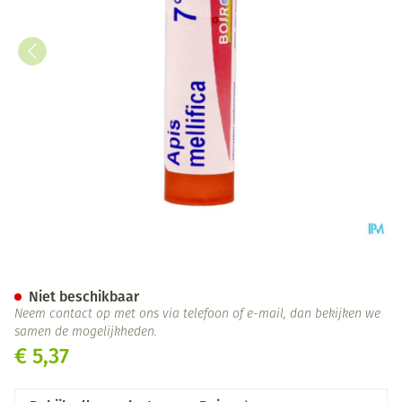
Apis Mellifica 7ch Gr 4g Boiro
Niet beschikbaar
Neem contact op met ons via telefoon of e-mail, dan bekijken we
samen de mogelijkheden.
€ 5,37