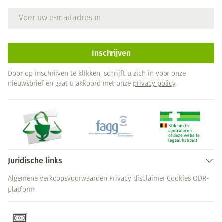
E-mail adres
Inschrijven
Door op inschrijven te klikken, schrijft u zich in voor onze
nieuwsbrief en gaat u akkoord met onze
privacy policy
.
Juridische links
Algemene verkoopsvoorwaarden
Privacy disclaimer
Cookies
ODR-
platform