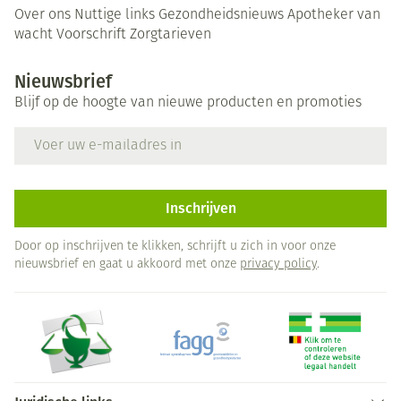
Over ons
Nuttige links
Gezondheidsnieuws
Apotheker van
wacht
Voorschrift
Zorgtarieven
Nieuwsbrief
Blijf op de hoogte van nieuwe producten en promoties
E-mail adres
Inschrijven
Door op inschrijven te klikken, schrijft u zich in voor onze
nieuwsbrief en gaat u akkoord met onze
privacy policy
.