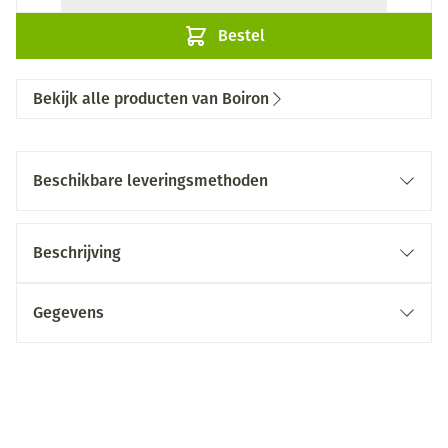
Bestel
Bekijk alle producten van Boiron
Beschikbare leveringsmethoden
Beschrijving
Gegevens