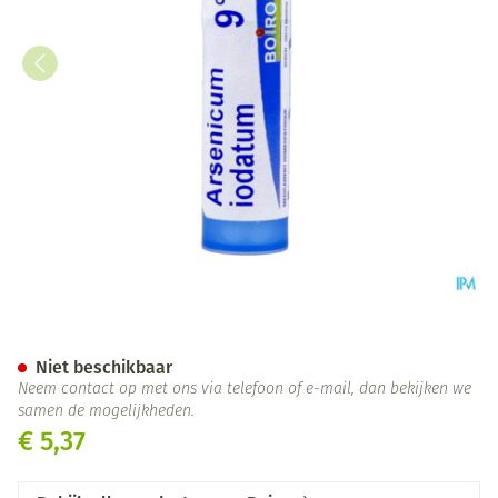
Arsenicum Iodatum 9ch Gr 4g
Niet beschikbaar
Neem contact op met ons via telefoon of e-mail, dan bekijken we
samen de mogelijkheden.
€ 5,37