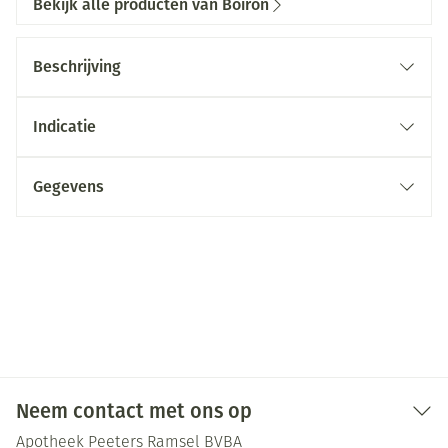
Bekijk alle producten van Boiron
Beschrijving
Indicatie
Gegevens
Neem contact met ons op
Apotheek Peeters Ramsel BVBA