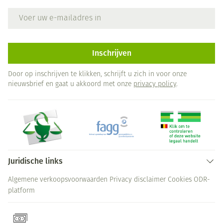
E-mail adres
Inschrijven
Door op inschrijven te klikken, schrijft u zich in voor onze
nieuwsbrief en gaat u akkoord met onze
privacy policy
.
Juridische links
Algemene verkoopsvoorwaarden
Privacy disclaimer
Cookies
ODR-
platform