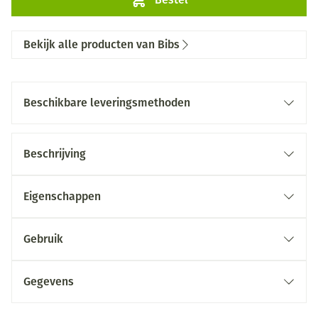
Bekijk alle producten van Bibs
Beschikbare leveringsmethoden
Beschrijving
Eigenschappen
Gebruik
Gegevens