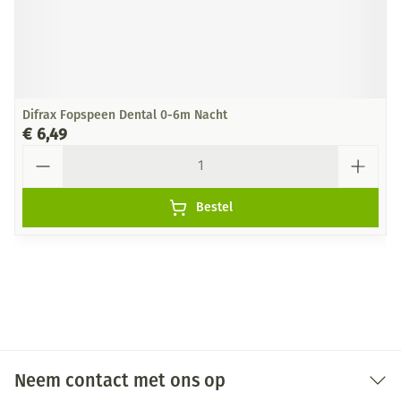
Difrax Fopspeen Dental 0-6m Nacht
€ 6,49
Aantal
Bestel
Neem contact met ons op