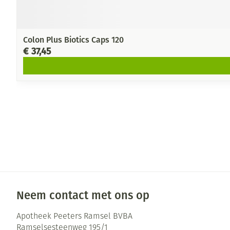
Colon Plus Biotics Caps 120
€ 37,45
Neem contact met ons op
Apotheek Peeters Ramsel BVBA
Ramselsesteenweg 195/1