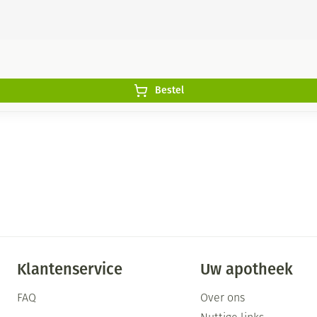
Bestel
Klantenservice
Uw apotheek
FAQ
Over ons