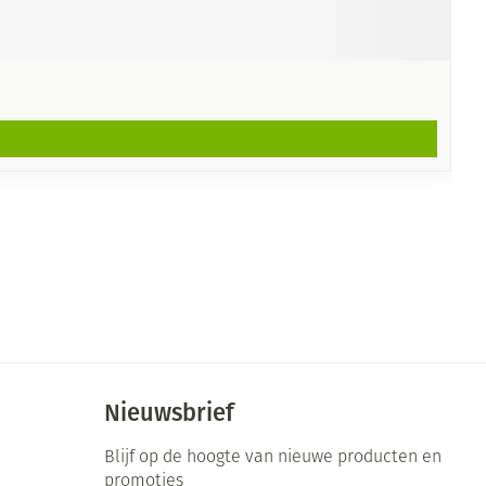
Nieuwsbrief
Blijf op de hoogte van nieuwe producten en
promoties