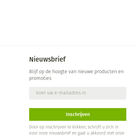
Nieuwsbrief
Blijf op de hoogte van nieuwe producten en
promoties
E-mail adres
Inschrijven
Door op inschrijven te klikken, schrijft u zich in
voor onze nieuwsbrief en gaat u akkoord met onze