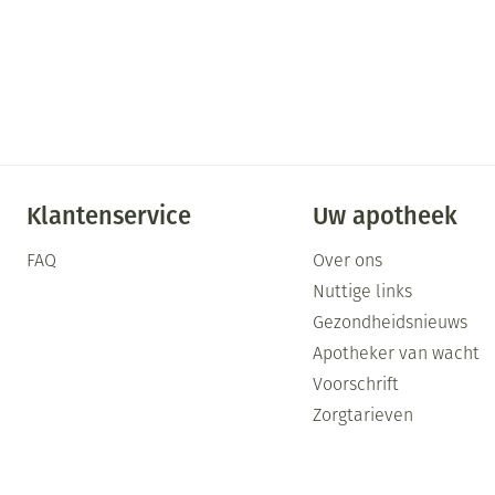
Klantenservice
Uw apotheek
FAQ
Over ons
Nuttige links
Gezondheidsnieuws
Apotheker van wacht
Voorschrift
Zorgtarieven