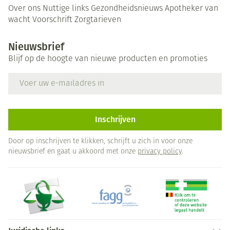
Over ons
Nuttige links
Gezondheidsnieuws
Apotheker van
wacht
Voorschrift
Zorgtarieven
Nieuwsbrief
Blijf op de hoogte van nieuwe producten en promoties
E-mail adres
Inschrijven
Door op inschrijven te klikken, schrijft u zich in voor onze
nieuwsbrief en gaat u akkoord met onze
privacy policy
.