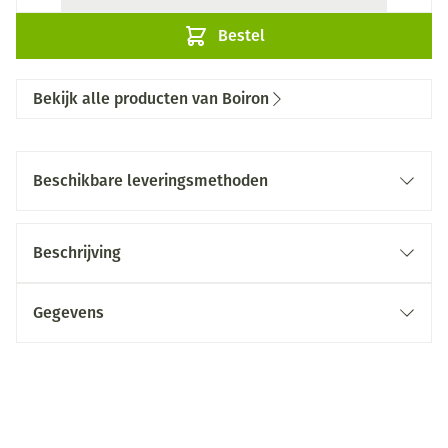
Bestel
Bekijk alle producten van Boiron
Beschikbare leveringsmethoden
Beschrijving
Gegevens