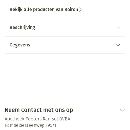
Bekijk alle producten van Boiron
Beschrijving
Gegevens
Neem contact met ons op
Apotheek Peeters Ramsel BVBA
Ramselsesteenweg 195/1