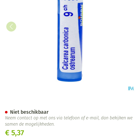
Calcarea Carbonica Ostrearum
Niet beschikbaar
Neem contact op met ons via telefoon of e-mail, dan bekijken we
samen de mogelijkheden.
€ 5,37