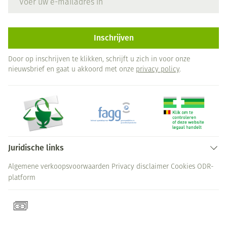
Inschrijven
Door op inschrijven te klikken, schrijft u zich in voor onze
nieuwsbrief en gaat u akkoord met onze
privacy policy
.
Juridische links
Algemene verkoopsvoorwaarden
Privacy disclaimer
Cookies
ODR-
platform