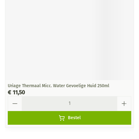
Uriage Thermaal Micc. Water Gevoelige Huid 250ml
€ 11,50
Aantal
Bestel