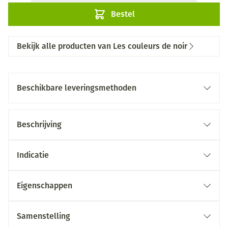
Bestel
Bekijk alle producten van Les couleurs de noir
Beschikbare leveringsmethoden
Beschrijving
Indicatie
Eigenschappen
Samenstelling