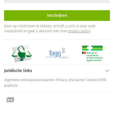
Inschrijven
Door op inschrijven te klikken, schrijft u zich in voor onze
nieuwsbrief en gaat u akkoord met onze
privacy policy
.
Juridische links
Algemene verkoopsvoorwaarden
Privacy disclaimer
Cookies
ODR-
platform