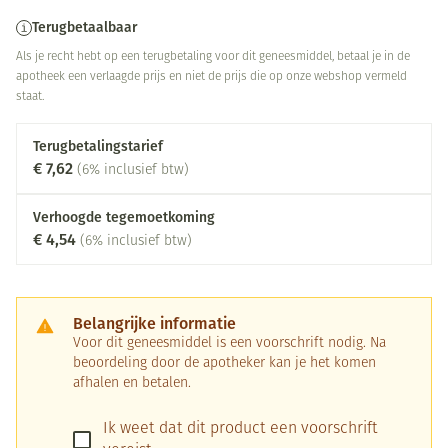
Terugbetaalbaar
Als je recht hebt op een terugbetaling voor dit geneesmiddel, betaal je in de
apotheek een verlaagde prijs en niet de prijs die op onze webshop vermeld
staat.
Terugbetalingstarief
€ 7,62
(6% inclusief btw)
Verhoogde tegemoetkoming
€ 4,54
(6% inclusief btw)
Belangrijke informatie
Voor dit geneesmiddel is een voorschrift nodig. Na
beoordeling door de apotheker kan je het komen
afhalen en betalen.
Ik weet dat dit product een voorschrift