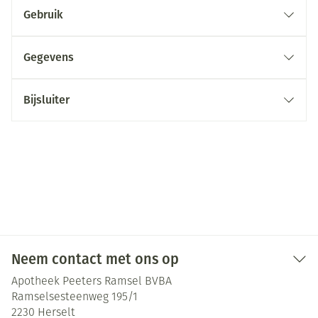
Gebruik
Gegevens
Bijsluiter
Neem contact met ons op
Apotheek Peeters Ramsel BVBA
Ramselsesteenweg 195/1
2230
Herselt