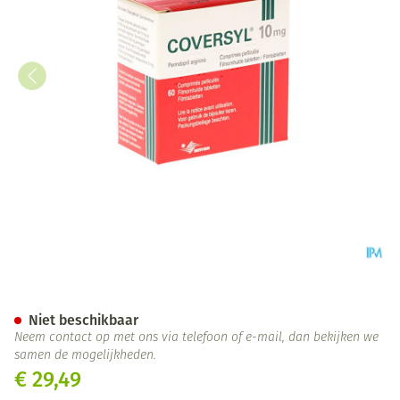
Coversyl Pi Pharma 10mg Film
Niet beschikbaar
Neem contact op met ons via telefoon of e-mail, dan bekijken we
samen de mogelijkheden.
€ 29,49