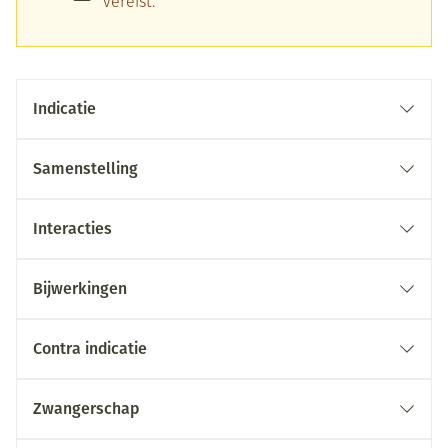
vereist.
Indicatie
Samenstelling
Interacties
Bijwerkingen
Contra indicatie
Zwangerschap