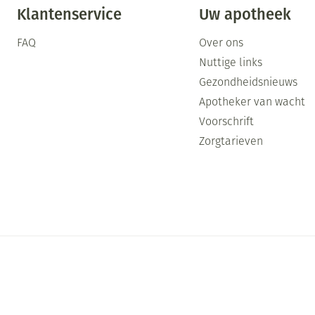
Klantenservice
Uw apotheek
FAQ
Over ons
Nuttige links
Gezondheidsnieuws
Apotheker van wacht
Voorschrift
Zorgtarieven