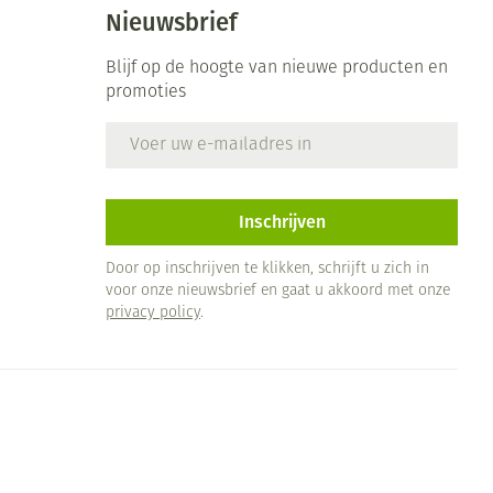
Nieuwsbrief
Blijf op de hoogte van nieuwe producten en
promoties
E-mail adres
Inschrijven
Door op inschrijven te klikken, schrijft u zich in
voor onze nieuwsbrief en gaat u akkoord met onze
privacy policy
.