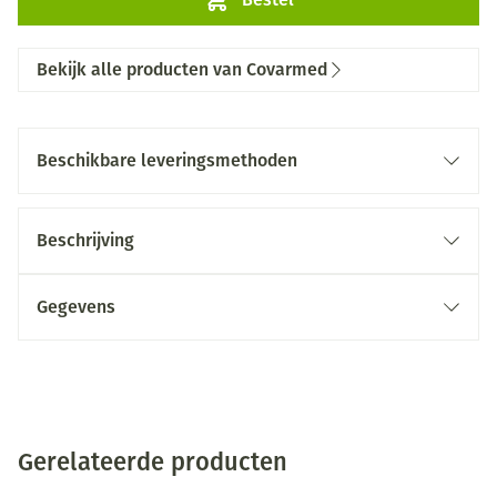
Bekijk alle producten van Covarmed
Beschikbare leveringsmethoden
Beschrijving
Gegevens
Gerelateerde producten