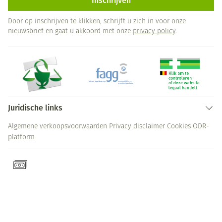
Inschrijven
Door op inschrijven te klikken, schrijft u zich in voor onze
nieuwsbrief en gaat u akkoord met onze
privacy policy
.
Juridische links
Algemene verkoopsvoorwaarden
Privacy disclaimer
Cookies
ODR-
platform