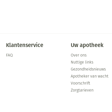
Klantenservice
Uw apotheek
FAQ
Over ons
Nuttige links
Gezondheidsnieuws
Apotheker van wacht
Voorschrift
Zorgtarieven