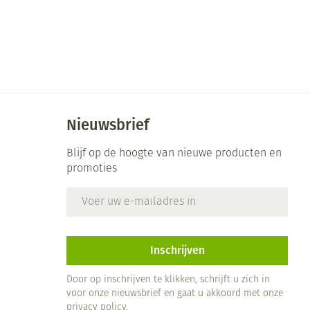
Nieuwsbrief
Blijf op de hoogte van nieuwe producten en
promoties
E-mail adres
Inschrijven
Door op inschrijven te klikken, schrijft u zich in
voor onze nieuwsbrief en gaat u akkoord met onze
privacy policy
.