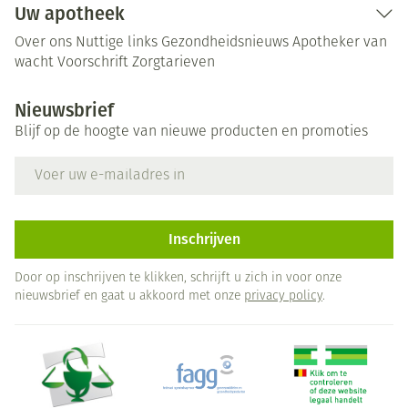
Uw apotheek
Over ons
Nuttige links
Gezondheidsnieuws
Apotheker van
wacht
Voorschrift
Zorgtarieven
Nieuwsbrief
Blijf op de hoogte van nieuwe producten en promoties
E-mail adres
Inschrijven
Door op inschrijven te klikken, schrijft u zich in voor onze
nieuwsbrief en gaat u akkoord met onze
privacy policy
.