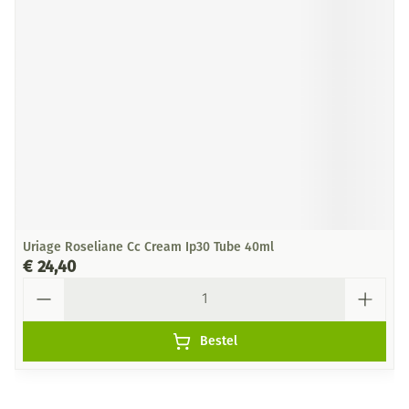
Uriage Roseliane Cc Cream Ip30 Tube 40ml
€ 24,40
Aantal
Bestel