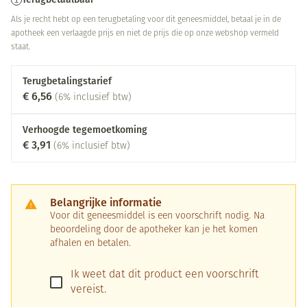
Als je recht hebt op een terugbetaling voor dit geneesmiddel, betaal je in de
apotheek een verlaagde prijs en niet de prijs die op onze webshop vermeld
staat.
Terugbetalingstarief
€ 6,56
(6% inclusief btw)
Verhoogde tegemoetkoming
€ 3,91
(6% inclusief btw)
Belangrijke informatie
Voor dit geneesmiddel is een voorschrift nodig. Na
beoordeling door de apotheker kan je het komen
afhalen en betalen.
Ik weet dat dit product een voorschrift
vereist.