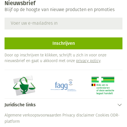
Nieuwsbrief
Blijf op de hoogte van nieuwe producten en promoties
E-mail adres
Inschrijven
Door op inschrijven te klikken, schrijft u zich in voor onze
nieuwsbrief en gaat u akkoord met onze
privacy policy
.
Juridische links
Algemene verkoopsvoorwaarden
Privacy disclaimer
Cookies
ODR-
platform