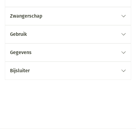
Zwangerschap
Gebruik
Gegevens
Bijsluiter