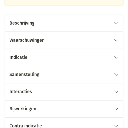
Beschrijving
Waarschuwingen
Indicatie
Samenstelling
Interacties
Bijwerkingen
Contra indicatie