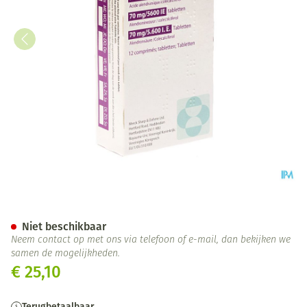
Fosavance Tabl 12 - 70mg /56
Niet beschikbaar
Neem contact op met ons via telefoon of e-mail, dan bekijken we
samen de mogelijkheden.
€ 25,10
Terugbetaalbaar