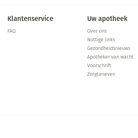
Klantenservice
Uw apotheek
FAQ
Over ons
Nuttige links
Gezondheidsnieuws
Apotheker van wacht
Voorschrift
Zorgtarieven