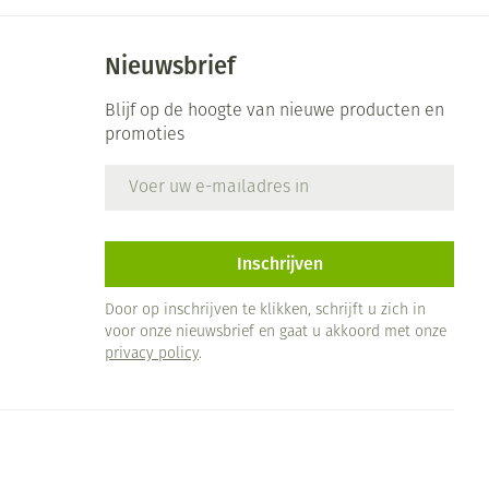
Nieuwsbrief
Blijf op de hoogte van nieuwe producten en
promoties
E-mail adres
Inschrijven
Door op inschrijven te klikken, schrijft u zich in
voor onze nieuwsbrief en gaat u akkoord met onze
privacy policy
.