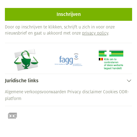
Inschrijven
Door op inschrijven te klikken, schrijft u zich in voor onze
nieuwsbrief en gaat u akkoord met onze
privacy policy
.
Juridische links
Algemene verkoopsvoorwaarden
Privacy disclaimer
Cookies
ODR-
platform