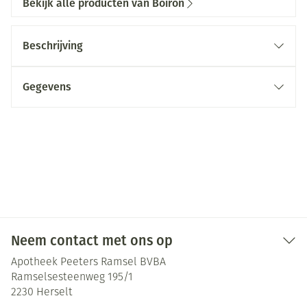
Bekijk alle producten van Boiron
Beschrijving
Gegevens
Neem contact met ons op
Apotheek Peeters Ramsel BVBA
Ramselsesteenweg 195/1
2230
Herselt