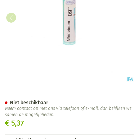
Glonoinum 9ch Gr 4g Boiron
Niet beschikbaar
Neem contact op met ons via telefoon of e-mail, dan bekijken we
samen de mogelijkheden.
€ 5,37