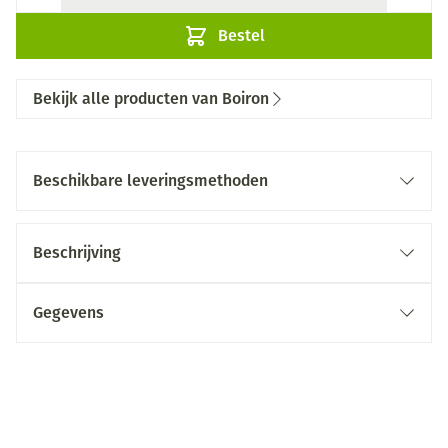
Bestel
Bekijk alle producten van Boiron
Beschikbare leveringsmethoden
Beschrijving
Gegevens