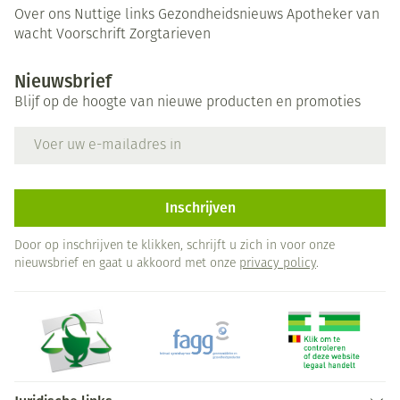
Over ons
Nuttige links
Gezondheidsnieuws
Apotheker van
wacht
Voorschrift
Zorgtarieven
Nieuwsbrief
Blijf op de hoogte van nieuwe producten en promoties
E-mail adres
Inschrijven
Door op inschrijven te klikken, schrijft u zich in voor onze
nieuwsbrief en gaat u akkoord met onze
privacy policy
.