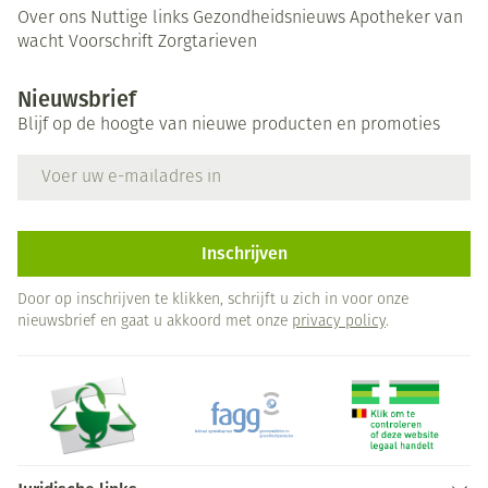
Over ons
Nuttige links
Gezondheidsnieuws
Apotheker van
wacht
Voorschrift
Zorgtarieven
Nieuwsbrief
Blijf op de hoogte van nieuwe producten en promoties
E-mail adres
Inschrijven
Door op inschrijven te klikken, schrijft u zich in voor onze
nieuwsbrief en gaat u akkoord met onze
privacy policy
.