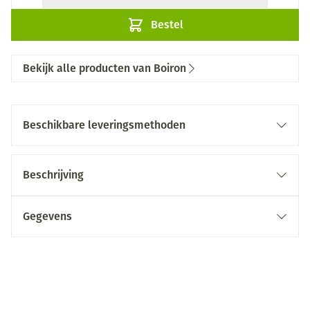
Bestel
Bekijk alle producten van Boiron
Beschikbare leveringsmethoden
Beschrijving
Gegevens