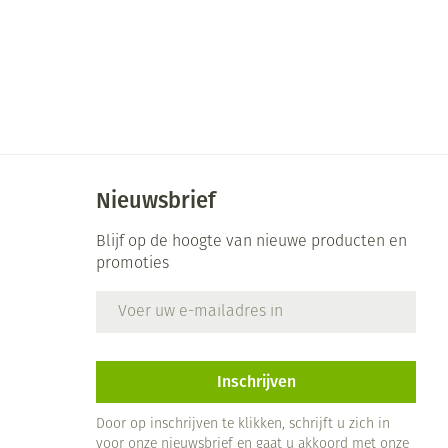
Nieuwsbrief
Blijf op de hoogte van nieuwe producten en
promoties
E-mail adres
Inschrijven
Door op inschrijven te klikken, schrijft u zich in
voor onze nieuwsbrief en gaat u akkoord met onze