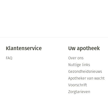
Klantenservice
Uw apotheek
FAQ
Over ons
Nuttige links
Gezondheidsnieuws
Apotheker van wacht
Voorschrift
Zorgtarieven