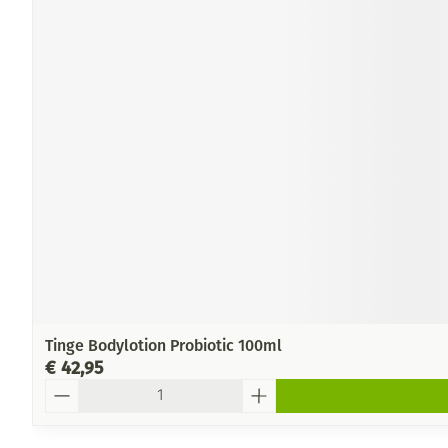
Tinge Bodylotion Probiotic 100ml
€ 42,95
Aantal