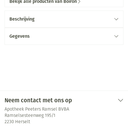
Bekijk alle producten van Boiron
Beschrijving
Gegevens
Neem contact met ons op
Apotheek Peeters Ramsel BVBA
Ramselsesteenweg 195/1
2230
Herselt