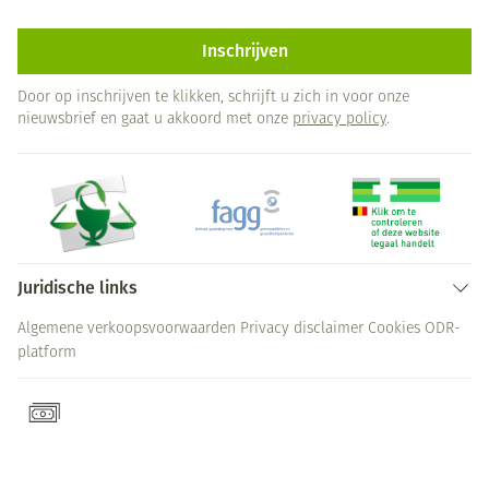
Inschrijven
Door op inschrijven te klikken, schrijft u zich in voor onze
nieuwsbrief en gaat u akkoord met onze
privacy policy
.
Juridische links
Algemene verkoopsvoorwaarden
Privacy disclaimer
Cookies
ODR-
platform