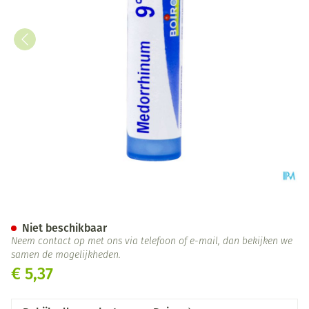
Medorrhinum 9ch Gr 4g Boiro
Niet beschikbaar
Neem contact op met ons via telefoon of e-mail, dan bekijken we
samen de mogelijkheden.
€ 5,37