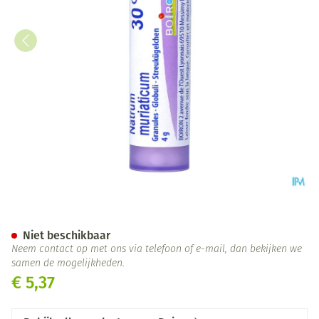
Natrum Muriaticum 30ch Gr 4
Niet beschikbaar
Neem contact op met ons via telefoon of e-mail, dan bekijken we
samen de mogelijkheden.
€ 5,37