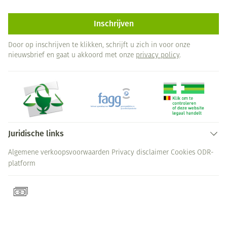
Inschrijven
Door op inschrijven te klikken, schrijft u zich in voor onze
nieuwsbrief en gaat u akkoord met onze
privacy policy
.
Juridische links
Algemene verkoopsvoorwaarden
Privacy disclaimer
Cookies
ODR-
platform