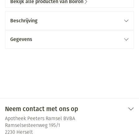
Bekijk alle producten van Boiron
Beschrijving
Gegevens
Neem contact met ons op
Apotheek Peeters Ramsel BVBA
Ramselsesteenweg 195/1
2230
Herselt