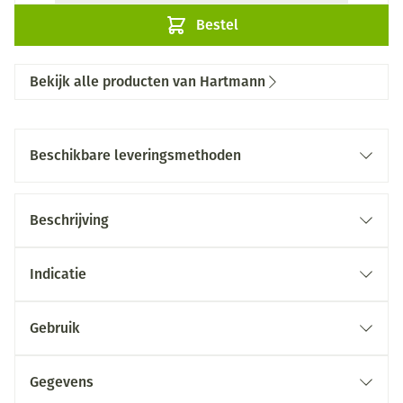
Bestel
Bekijk alle producten van Hartmann
Beschikbare leveringsmethoden
Beschrijving
Indicatie
Gebruik
Gegevens