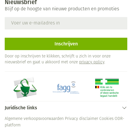
Nieuwsbrief
Blijf op de hoogte van nieuwe producten en promoties
E-mail adres
Inschrijven
Door op inschrijven te klikken, schrijft u zich in voor onze
nieuwsbrief en gaat u akkoord met onze
privacy policy
.
Juridische links
Algemene verkoopsvoorwaarden
Privacy disclaimer
Cookies
ODR-
platform