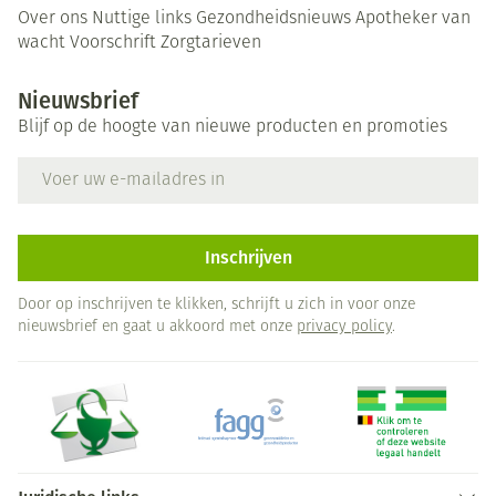
Over ons
Nuttige links
Gezondheidsnieuws
Apotheker van
wacht
Voorschrift
Zorgtarieven
Nieuwsbrief
Blijf op de hoogte van nieuwe producten en promoties
E-mail adres
Inschrijven
Door op inschrijven te klikken, schrijft u zich in voor onze
nieuwsbrief en gaat u akkoord met onze
privacy policy
.