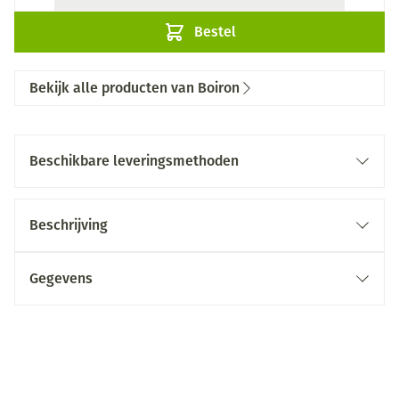
Bestel
Bekijk alle producten van Boiron
Beschikbare leveringsmethoden
Beschrijving
Gegevens