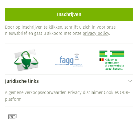
Inschrijven
Door op inschrijven te klikken, schrijft u zich in voor onze
nieuwsbrief en gaat u akkoord met onze
privacy policy
.
Juridische links
Algemene verkoopsvoorwaarden
Privacy disclaimer
Cookies
ODR-
platform