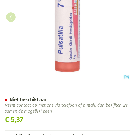
Pulsatilla 7ch Gr 4g Boiron
Niet beschikbaar
Neem contact op met ons via telefoon of e-mail, dan bekijken we
samen de mogelijkheden.
€ 5,37