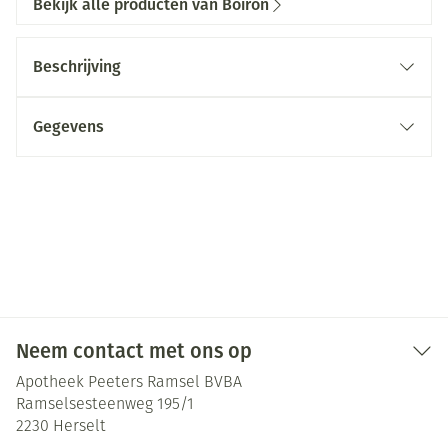
Bekijk alle producten van Boiron
Beschrijving
Gegevens
Neem contact met ons op
Apotheek Peeters Ramsel BVBA
Ramselsesteenweg 195/1
2230
Herselt