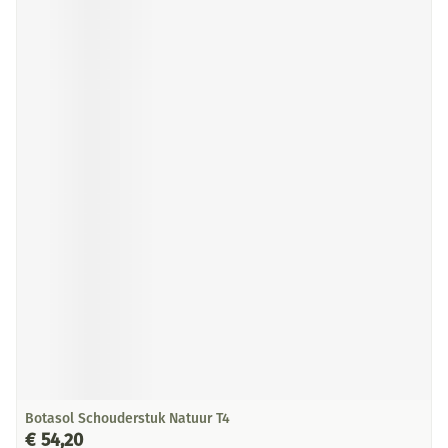
Botasol Schouderstuk Natuur T4
€ 54,20