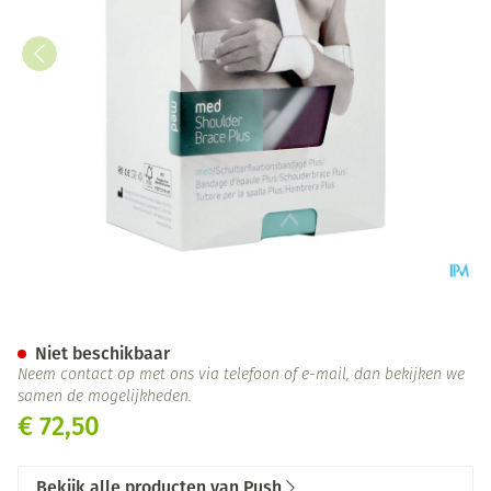
Push Med Schouderbrace Plus
Niet beschikbaar
Neem contact op met ons via telefoon of e-mail, dan bekijken we
samen de mogelijkheden.
€ 72,50
Bekijk alle producten van Push