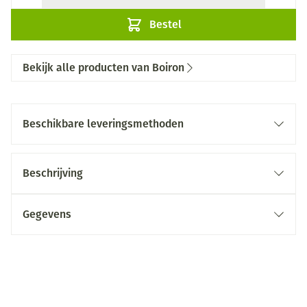
Bestel
Bekijk alle producten van Boiron
Beschikbare leveringsmethoden
Beschrijving
Gegevens