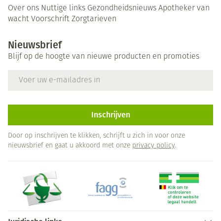
Over ons
Nuttige links
Gezondheidsnieuws
Apotheker van
wacht
Voorschrift
Zorgtarieven
Nieuwsbrief
Blijf op de hoogte van nieuwe producten en promoties
E-mail adres
Inschrijven
Door op inschrijven te klikken, schrijft u zich in voor onze
nieuwsbrief en gaat u akkoord met onze
privacy policy
.