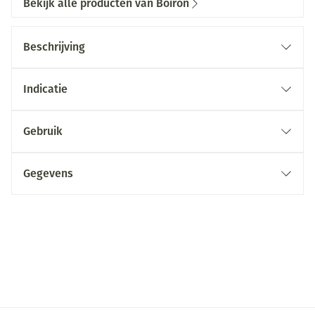
Bekijk alle producten van Boiron
Beschrijving
Indicatie
Gebruik
Gegevens