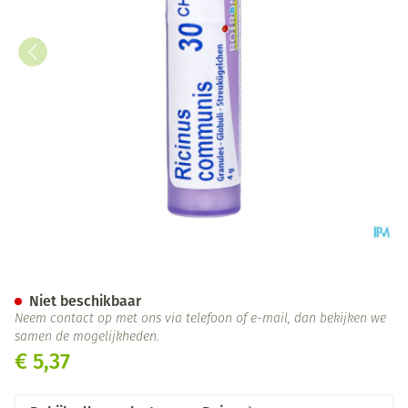
Ricinus Communis 30ch Gr 4g
Niet beschikbaar
Neem contact op met ons via telefoon of e-mail, dan bekijken we
samen de mogelijkheden.
€ 5,37