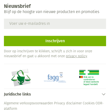
Nieuwsbrief
Blijf op de hoogte van nieuwe producten en promoties
E-mail adres
Inschrijven
Door op inschrijven te klikken, schrijft u zich in voor onze
nieuwsbrief en gaat u akkoord met onze
privacy policy
.
Juridische links
Algemene verkoopsvoorwaarden
Privacy disclaimer
Cookies
ODR-
platform