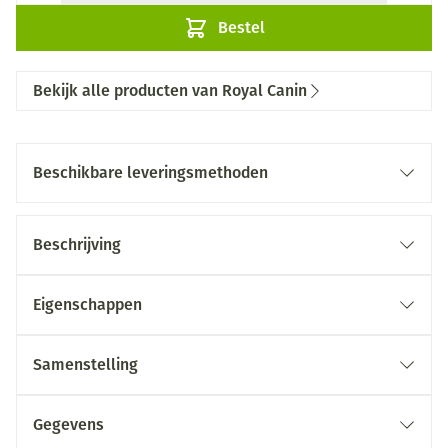
Bestel
Bekijk alle producten van Royal Canin
Beschikbare leveringsmethoden
Beschrijving
Eigenschappen
Samenstelling
Gegevens