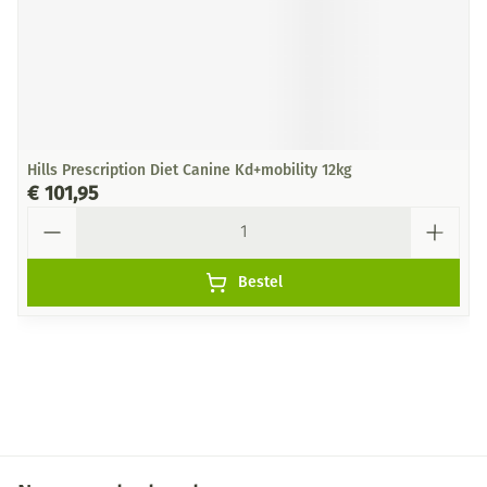
Hills Prescription Diet Canine Kd+mobility 12kg
€ 101,95
Aantal
Bestel