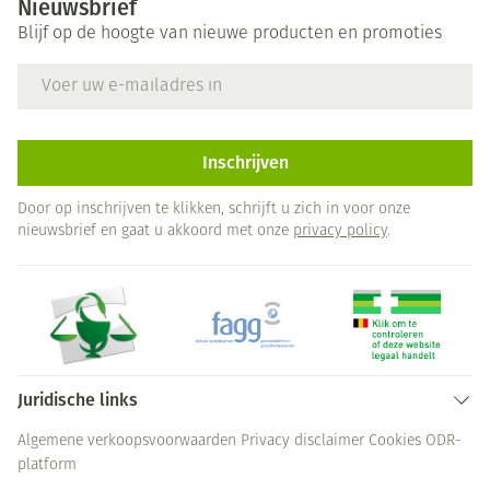
Nieuwsbrief
Blijf op de hoogte van nieuwe producten en promoties
E-mail adres
Inschrijven
Door op inschrijven te klikken, schrijft u zich in voor onze
nieuwsbrief en gaat u akkoord met onze
privacy policy
.
Juridische links
Algemene verkoopsvoorwaarden
Privacy disclaimer
Cookies
ODR-
platform