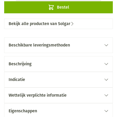
Bestel
Bekijk alle producten van Solgar
Beschikbare leveringsmethoden
Beschrijving
Indicatie
Wettelijk verplichte informatie
Eigenschappen