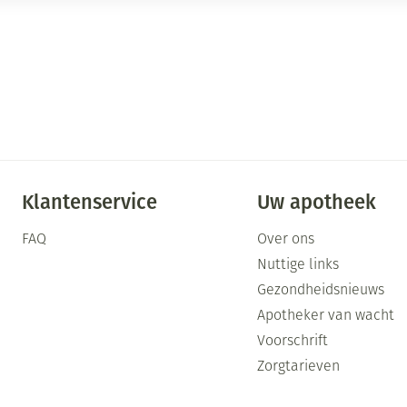
Klantenservice
Uw apotheek
FAQ
Over ons
Nuttige links
Gezondheidsnieuws
Apotheker van wacht
Voorschrift
Zorgtarieven