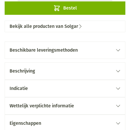
Bestel
Bekijk alle producten van Solgar
Beschikbare leveringsmethoden
Beschrijving
Indicatie
Wettelijk verplichte informatie
Eigenschappen