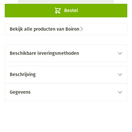
Bestel
Bekijk alle producten van Boiron
Beschikbare leveringsmethoden
Beschrijving
Gegevens