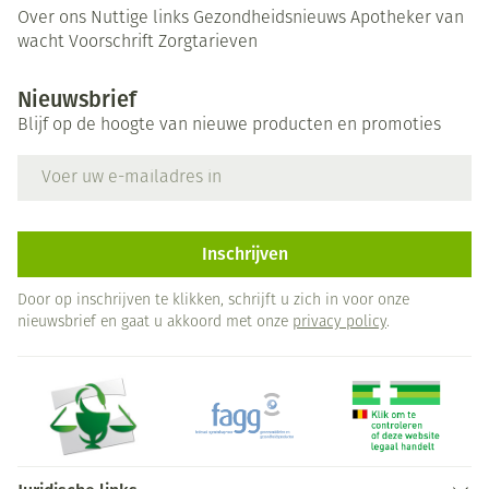
Over ons
Nuttige links
Gezondheidsnieuws
Apotheker van
wacht
Voorschrift
Zorgtarieven
Nieuwsbrief
Blijf op de hoogte van nieuwe producten en promoties
E-mail adres
Inschrijven
Door op inschrijven te klikken, schrijft u zich in voor onze
nieuwsbrief en gaat u akkoord met onze
privacy policy
.