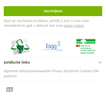
Inschrijven
Door op inschrijven te klikken, schrijft u zich in voor onze
nieuwsbrief en gaat u akkoord met onze
privacy policy
.
Juridische links
Algemene verkoopsvoorwaarden
Privacy disclaimer
Cookies
ODR-
platform