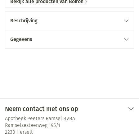
Bekijk alle producten van Boiron
Beschrijving
Gegevens
Neem contact met ons op
Apotheek Peeters Ramsel BVBA
Ramselsesteenweg 195/1
2230
Herselt