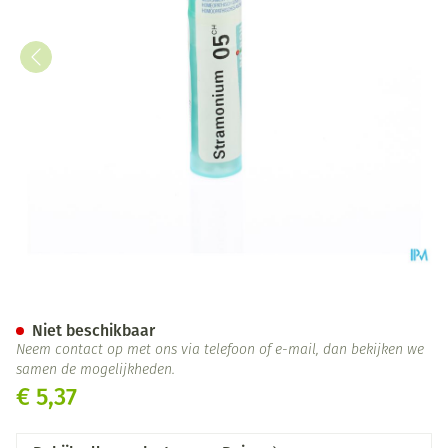
Stramonium 5ch Gr 4g Boiron
Niet beschikbaar
Neem contact op met ons via telefoon of e-mail, dan bekijken we
samen de mogelijkheden.
€ 5,37