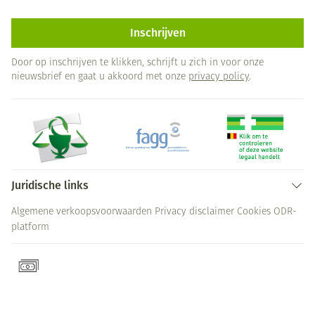
Inschrijven
Door op inschrijven te klikken, schrijft u zich in voor onze
nieuwsbrief en gaat u akkoord met onze
privacy policy
.
Juridische links
Algemene verkoopsvoorwaarden
Privacy disclaimer
Cookies
ODR-
platform