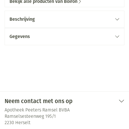
Bekijk alle producten van Boiron
Beschrijving
Gegevens
Neem contact met ons op
Apotheek Peeters Ramsel BVBA
Ramselsesteenweg 195/1
2230
Herselt