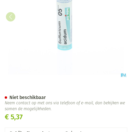
Sulfuricum Acidum 05ch Gr 4g
Niet beschikbaar
Neem contact op met ons via telefoon of e-mail, dan bekijken we
samen de mogelijkheden.
€ 5,37