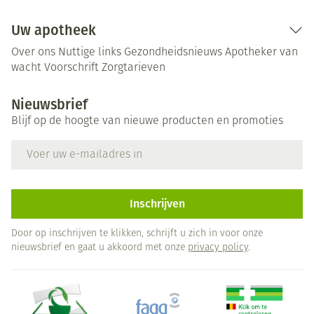
Uw apotheek
Over ons
Nuttige links
Gezondheidsnieuws
Apotheker van
wacht
Voorschrift
Zorgtarieven
Nieuwsbrief
Blijf op de hoogte van nieuwe producten en promoties
E-mail adres
Inschrijven
Door op inschrijven te klikken, schrijft u zich in voor onze
nieuwsbrief en gaat u akkoord met onze
privacy policy
.