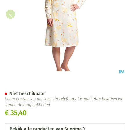
Suprima 4070 Patientenhemd 
Niet beschikbaar
Neem contact op met ons via telefoon of e-mail, dan bekijken we
samen de mogelijkheden.
€ 35,40
Bekijk alle producten van Suprima