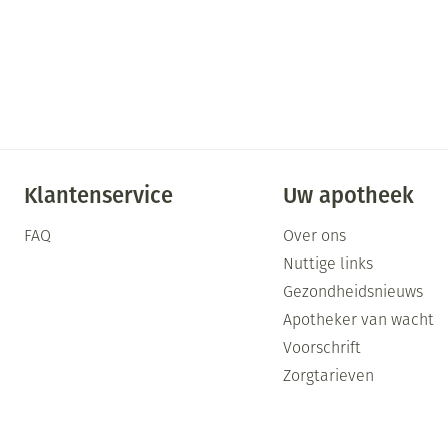
Klantenservice
Uw apotheek
FAQ
Over ons
Nuttige links
Gezondheidsnieuws
Apotheker van wacht
Voorschrift
Zorgtarieven