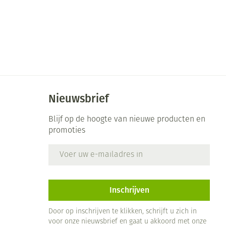
Nieuwsbrief
Blijf op de hoogte van nieuwe producten en
promoties
E-mail adres
Inschrijven
Door op inschrijven te klikken, schrijft u zich in
voor onze nieuwsbrief en gaat u akkoord met onze