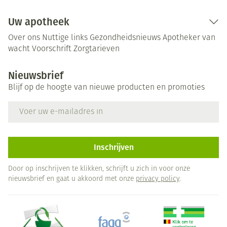
Uw apotheek
Over ons
Nuttige links
Gezondheidsnieuws
Apotheker van
wacht
Voorschrift
Zorgtarieven
Nieuwsbrief
Blijf op de hoogte van nieuwe producten en promoties
E-mail adres
Inschrijven
Door op inschrijven te klikken, schrijft u zich in voor onze
nieuwsbrief en gaat u akkoord met onze
privacy policy
.