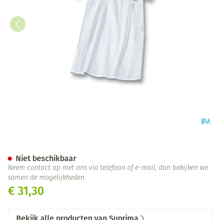
Suprima 4071 Patienthemd D
Niet beschikbaar
Neem contact op met ons via telefoon of e-mail, dan bekijken we
samen de mogelijkheden.
€ 31,30
Bekijk alle producten van Suprima