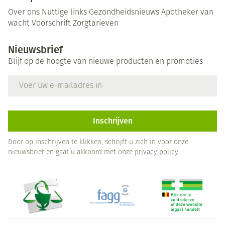
Over ons
Nuttige links
Gezondheidsnieuws
Apotheker van
wacht
Voorschrift
Zorgtarieven
Nieuwsbrief
Blijf op de hoogte van nieuwe producten en promoties
E-mail adres
Inschrijven
Door op inschrijven te klikken, schrijft u zich in voor onze
nieuwsbrief en gaat u akkoord met onze
privacy policy
.