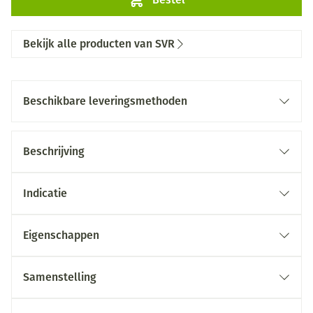
Bekijk alle producten van SVR
Beschikbare leveringsmethoden
Beschrijving
Indicatie
Eigenschappen
Samenstelling