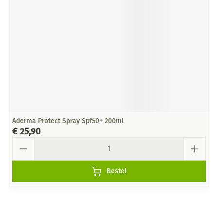
Aderma Protect Spray Spf50+ 200ml
€ 25,90
Aantal
Bestel