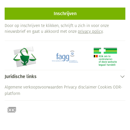
Inschrijven
Door op inschrijven te klikken, schrijft u zich in voor onze
nieuwsbrief en gaat u akkoord met onze
privacy policy
.
Juridische links
Algemene verkoopsvoorwaarden
Privacy disclaimer
Cookies
ODR-
platform