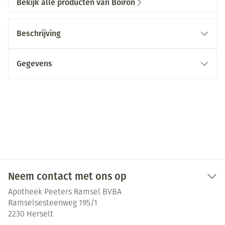
Bekijk alle producten van Boiron
Beschrijving
Gegevens
Neem contact met ons op
Apotheek Peeters Ramsel BVBA
Ramselsesteenweg 195/1
2230
Herselt