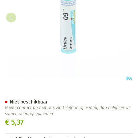
Urtica Urens 9ch Gr 4g Boiron
Niet beschikbaar
Neem contact op met ons via telefoon of e-mail, dan bekijken we
samen de mogelijkheden.
€ 5,37