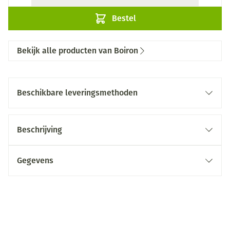
Bestel
Bekijk alle producten van Boiron
Beschikbare leveringsmethoden
Beschrijving
Gegevens