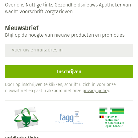
Over ons
Nuttige links
Gezondheidsnieuws
Apotheker van
wacht
Voorschrift
Zorgtarieven
Nieuwsbrief
Blijf op de hoogte van nieuwe producten en promoties
E-mail adres
Inschrijven
Door op inschrijven te klikken, schrijft u zich in voor onze
nieuwsbrief en gaat u akkoord met onze
privacy policy
.