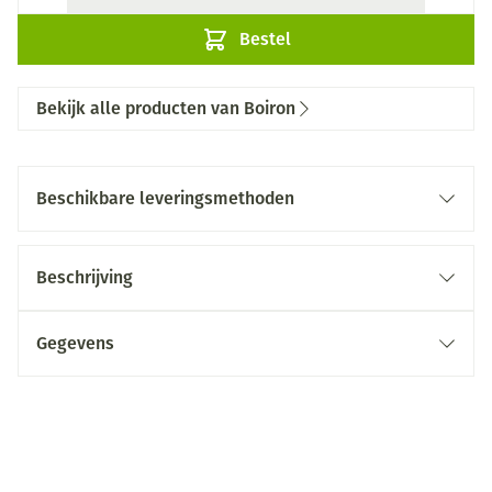
Bestel
Bekijk alle producten van Boiron
Beschikbare leveringsmethoden
Beschrijving
Gegevens