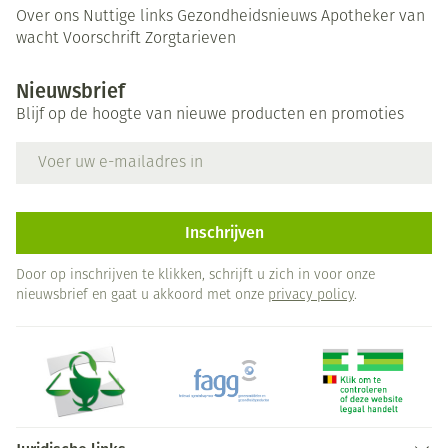
Over ons
Nuttige links
Gezondheidsnieuws
Apotheker van
wacht
Voorschrift
Zorgtarieven
Nieuwsbrief
Blijf op de hoogte van nieuwe producten en promoties
E-mail adres
Inschrijven
Door op inschrijven te klikken, schrijft u zich in voor onze
nieuwsbrief en gaat u akkoord met onze
privacy policy
.