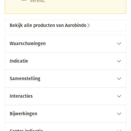
vereist.
Bekijk alle producten van Aurobindo
Waarschuwingen
Indicatie
Samenstelling
Interacties
Bijwerkingen