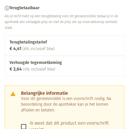
Terugbetaalbaar
Als je recht hebt op een terugbetaling voor dit geneesmiddel, betaal je in de
apotheek een verlaagde prijs en niet de prijs die op onze webshop vermeld
staat.
Terugbetalingstarief
€ 4,41
(6% inclusief btw)
Verhoogde tegemoetkoming
€ 2,64
(6% inclusief btw)
Belangrijke informatie
Voor dit geneesmiddel is een voorschrift nodig. Na
beoordeling door de apotheker kan je het komen
afhalen en betalen.
Ik weet dat dit product een voorschrift