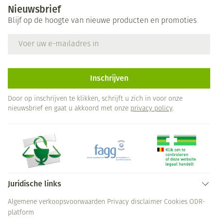
Nieuwsbrief
Blijf op de hoogte van nieuwe producten en promoties
E-mail adres
Inschrijven
Door op inschrijven te klikken, schrijft u zich in voor onze
nieuwsbrief en gaat u akkoord met onze
privacy policy
.
Juridische links
Algemene verkoopsvoorwaarden
Privacy disclaimer
Cookies
ODR-
platform