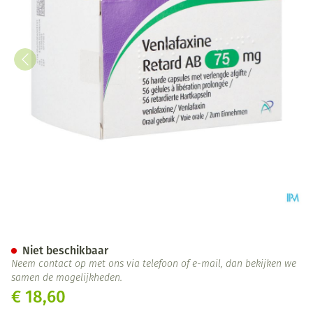
Venlafaxine Retard AB 75,0mg 
Niet beschikbaar
Neem contact op met ons via telefoon of e-mail, dan bekijken we
samen de mogelijkheden.
€ 18,60