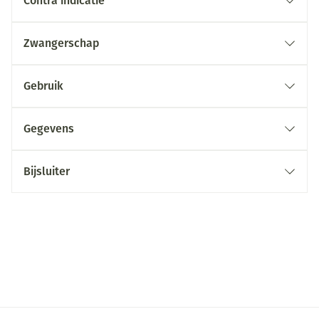
Contra indicatie
Zwangerschap
Gebruik
Gegevens
Bijsluiter