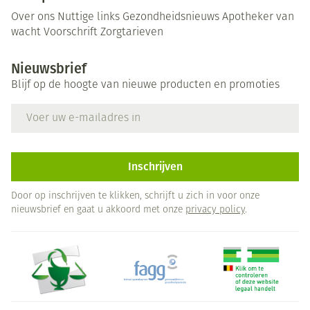
Over ons
Nuttige links
Gezondheidsnieuws
Apotheker van
wacht
Voorschrift
Zorgtarieven
Nieuwsbrief
Blijf op de hoogte van nieuwe producten en promoties
E-mail adres
Inschrijven
Door op inschrijven te klikken, schrijft u zich in voor onze
nieuwsbrief en gaat u akkoord met onze
privacy policy
.