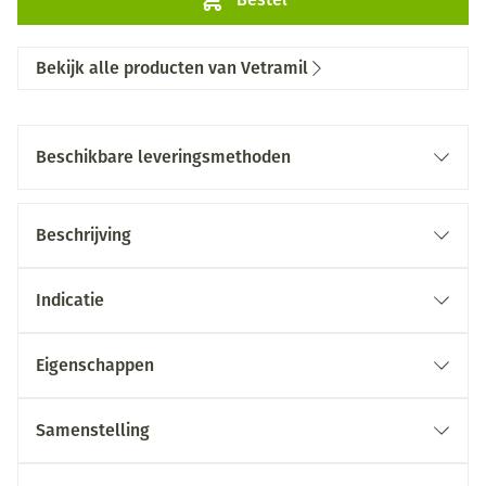
Bekijk alle producten van Vetramil
Beschikbare leveringsmethoden
Beschrijving
Indicatie
Eigenschappen
Samenstelling