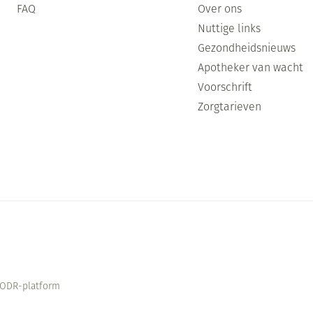
FAQ
Over ons
Nuttige links
Gezondheidsnieuws
Apotheker van wacht
Voorschrift
Zorgtarieven
ODR-platform