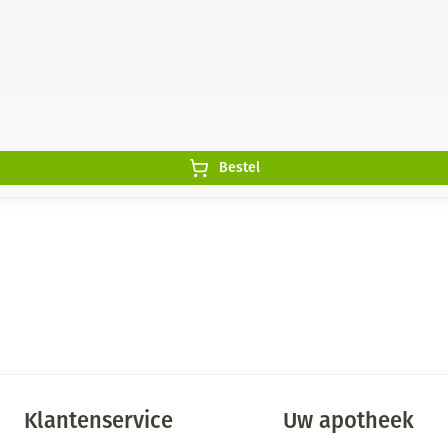
Bestel
Klantenservice
Uw apotheek