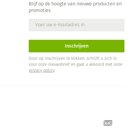
Blijf op de hoogte van nieuwe producten en
promoties
E-mail adres
Inschrijven
Door op inschrijven te klikken, schrijft u zich in
voor onze nieuwsbrief en gaat u akkoord met onze
privacy policy
.