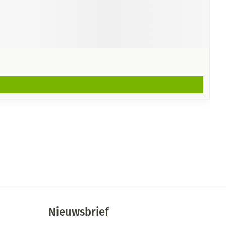
Nieuwsbrief