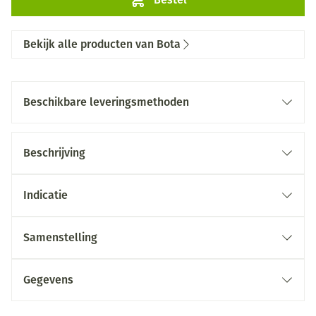
Bekijk alle producten van Bota
Beschikbare leveringsmethoden
Beschrijving
Indicatie
Samenstelling
Gegevens