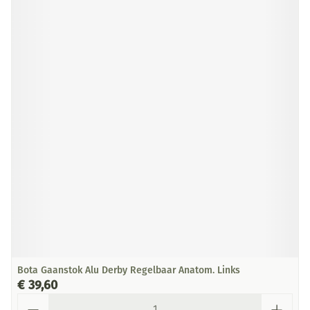
Bota Gaanstok Alu Derby Regelbaar Anatom. Links
€ 39,60
Aantal