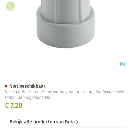
Bota Dop Gaankader Ctc 25m
Niet beschikbaar
Neem contact op met ons via telefoon of e-mail, dan bekijken we
samen de mogelijkheden.
€ 7,20
Bekijk alle producten van Bota