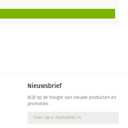
Nieuwsbrief
Blijf op de hoogte van nieuwe producten en
promoties
E-mail adres