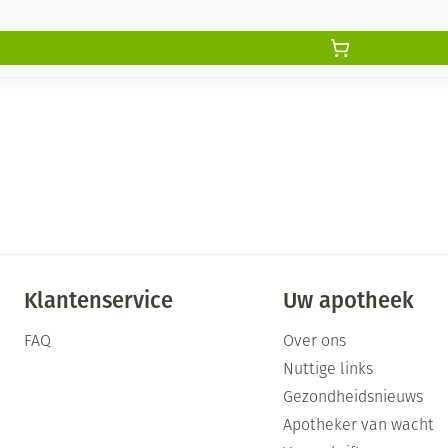
Klantenservice
Uw apotheek
FAQ
Over ons
Nuttige links
Gezondheidsnieuws
Apotheker van wacht